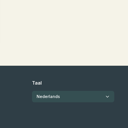
Taal
Nederlands