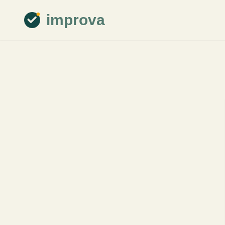
improva