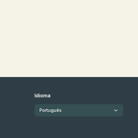
Idioma
Português