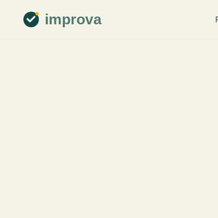
improva