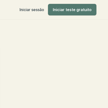
Iniciar sessão
Iniciar teste gratuito