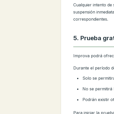
Cualquier intento de
suspensión inmediata 
correspondientes.
5. Prueba gra
Improva podrá ofrece
Durante el período d
Solo se permitir
No se permitirá 
Podrán existir o
Para iniciar la prueb