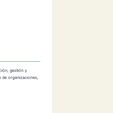
ión, gestión y
n de organizaciones,